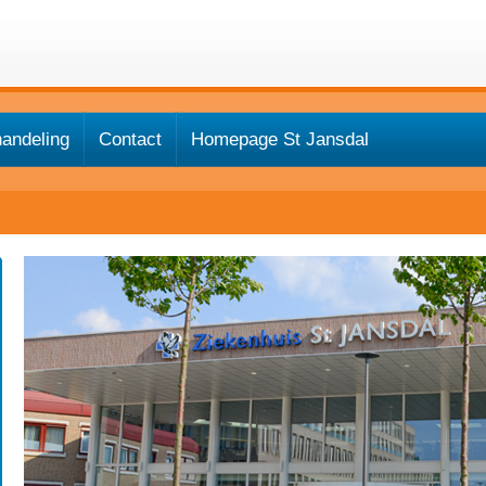
andeling
Contact
Homepage St Jansdal