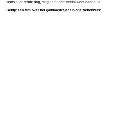
soms al dezelfde dag, mag de patiënt veelal weer naar huis.
Bekijk een film over het galblaastraject in ons ziekenhuis: