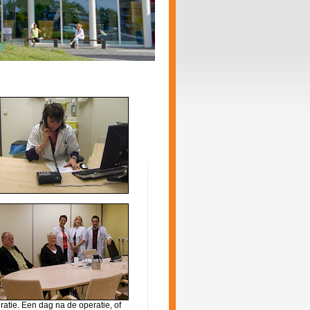
ratie. Een dag na de operatie, of