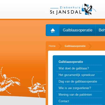
Galblaasoperatie
Beh
Home
Galblaasoperatie
Galblaasoperatie
Wat doet de galblaas?
Het gezamenlijk spreekuur
Dag van de galblaasoperatie
Wie is uw zorgverlener?
Mening van de patiënten
Contact